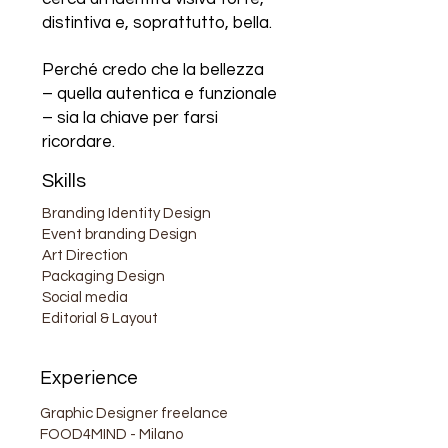
distintiva e, soprattutto, bella.
Perché credo che la bellezza
– quella autentica e funzionale
– sia la chiave per farsi
ricordare.
Skills
Branding Identity Design
Event branding Design
Art Direction
Packaging Design
Social media
Editorial & Layout
Experience
Graphic Designer freelance
FOOD4MIND - Milano