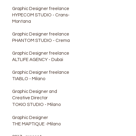
Graphic Designer freelance
HYPECOM STUDIO - Crans-
Montana
Graphic Designer freelance
PHANTOM STUDIO - Crema
Graphic Designer freelance
ALTLIFE AGENCY - Dubai
Graphic Designer freelance
TIABLO - Milano
Graphic Designer and
Creative Director
TOKIO STUDIO - Milano
Graphic Designer
THE MAPTIQUE -Milano