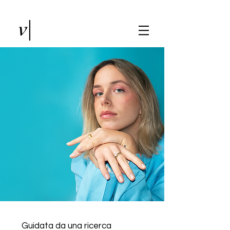
Guidata da una ricerca