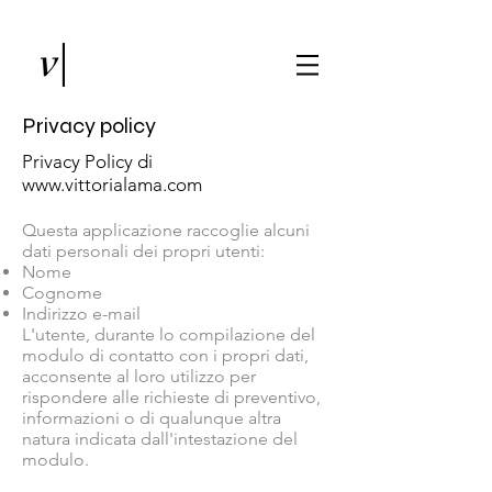
Privacy policy
Privacy Policy di
www.vittorialama.com
Questa applicazione raccoglie alcuni
dati personali dei propri utenti:
Nome
Cognome
Indirizzo e-mail
L'utente, durante lo compilazione del
modulo di contatto con i propri dati,
acconsente al loro utilizzo per
rispondere alle richieste di preventivo,
informazioni o di qualunque altra
natura indicata dall'intestazione del
modulo.