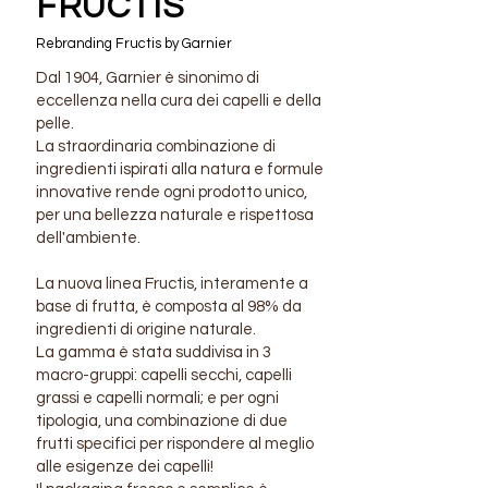
FRUCTIS
Rebranding Fructis by Garnier
Dal 1904, Garnier è sinonimo di
eccellenza nella cura dei capelli e della
pelle.
La straordinaria combinazione di
ingredienti ispirati alla natura e formule
innovative rende ogni prodotto unico,
per una bellezza naturale e rispettosa
dell'ambiente.
La nuova linea Fructis, interamente a
base di frutta, è composta al 98% da
ingredienti di origine naturale.
La gamma è stata suddivisa in 3
macro-gruppi: capelli secchi, capelli
grassi e capelli normali; e per ogni
tipologia, una combinazione di due
frutti specifici per rispondere al meglio
alle esigenze dei capelli!