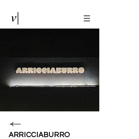
ARRICCIABURRO