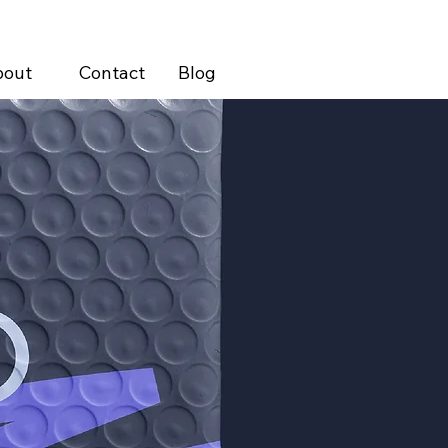
bout
Contact
Blog