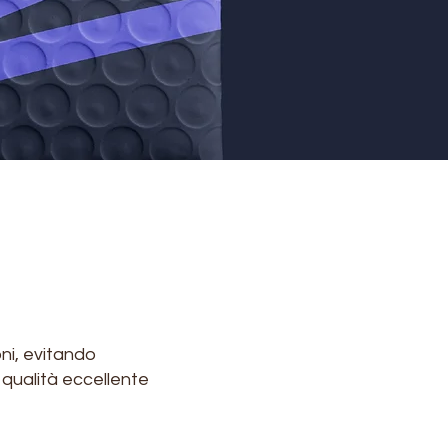
ni, evitando
 qualità eccellente